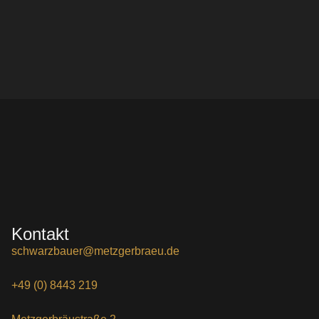
Kontakt
schwarzbauer@metzgerbraeu.de
+49 (0) 8443 219