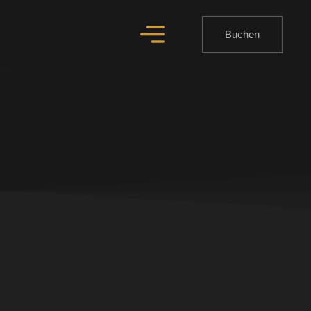
Buchen